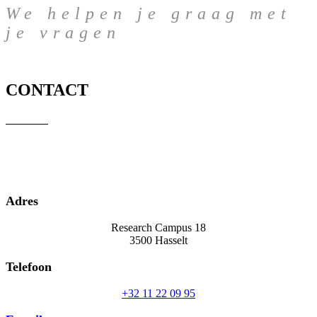
We helpen je graag met
je vragen
CONTACT
Adres
Research Campus 18
3500 Hasselt
Telefoon
+32 11 22 09 95