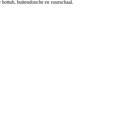
 hottub, buitendouche en vuurschaal.