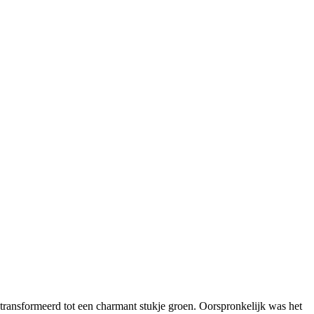
ransformeerd tot een charmant stukje groen. Oorspronkelijk was het