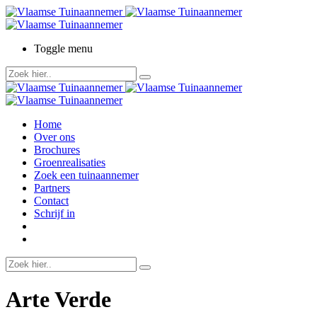
Toggle menu
Home
Over ons
Brochures
Groenrealisaties
Zoek een tuinaannemer
Partners
Contact
Schrijf in
Arte Verde