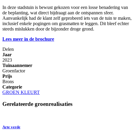
In deze stadstuin is bewust gekozen voor een losse benadering van
de beplanting, wat direct bijdraagt aan de ontspannen sfeer.
Aanvankelijk had de klant zelf geprobeerd iets van de tuin te maken,
inclusief enkele pogingen om grasmatten te leggen. Dit bleef echter
steeds mislukken door de bijzonder droge grond.
Lees meer in de brochure
Delen
Jaar
2023
Tuinaannemer
Groenfactor
Prijs
Brons
Categorie
GROEN KLEURT
Gerelateerde groenrealisaties
Arte verde