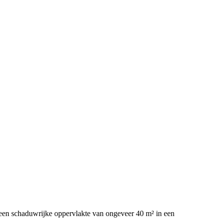
 een schaduwrijke oppervlakte van ongeveer 40 m² in een