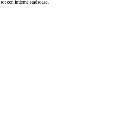
tot een intieme stadsoase.