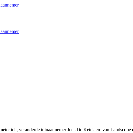
 meter telt, veranderde tuinaannemer Jens De Ketelaere van Landscope