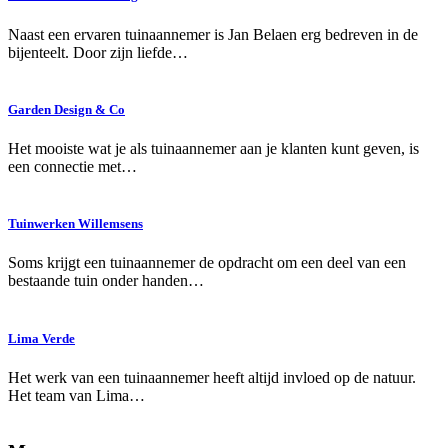
Naast een ervaren tuinaannemer is Jan Belaen erg bedreven in de
bijenteelt. Door zijn liefde…
Garden Design & Co
Het mooiste wat je als tuinaannemer aan je klanten kunt geven, is
een connectie met…
Tuinwerken Willemsens
Soms krijgt een tuinaannemer de opdracht om een deel van een
bestaande tuin onder handen…
Lima Verde
Het werk van een tuinaannemer heeft altijd invloed op de natuur.
Het team van Lima…