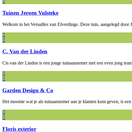
Tuinen Jeroen Vulsteke
Welkom in het Versailles van Elverdinge. Deze tuin, aangelegd door 
C. Van der Linden
Cis van der Linden is een jonge tuinaannemer met een even jong tea
Garden Design & Co
Het mooiste wat je als tuinaannemer aan je klanten kunt geven, is e
Floris exterior