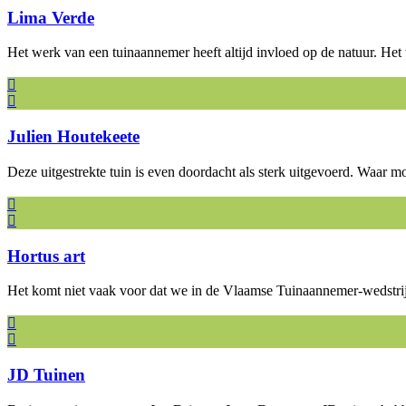
Lima Verde
Het werk van een tuinaannemer heeft altijd invloed op de natuur. H
Julien Houtekeete
Deze uitgestrekte tuin is even doordacht als sterk uitgevoerd. Waa
Hortus art
Het komt niet vaak voor dat we in de Vlaamse Tuinaannemer-wedstri
JD Tuinen