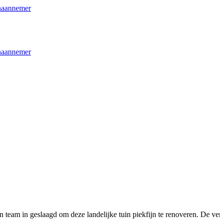
jn team in geslaagd om deze landelijke tuin piekfijn te renoveren. De 