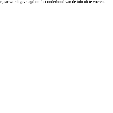
per jaar wordt gevraagd om het onderhoud van de tuin uit te voeren.