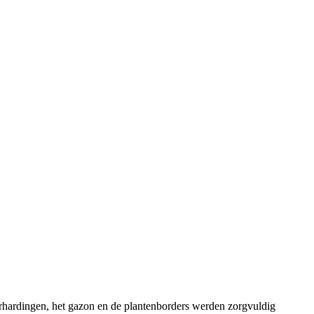
verhardingen, het gazon en de plantenborders werden zorgvuldig